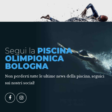
Segui la
PISCINA
OLIMPIONICA
BOLOGNA
Non perderti tutte le ultime news della piscina, seguici
sui nostri social!