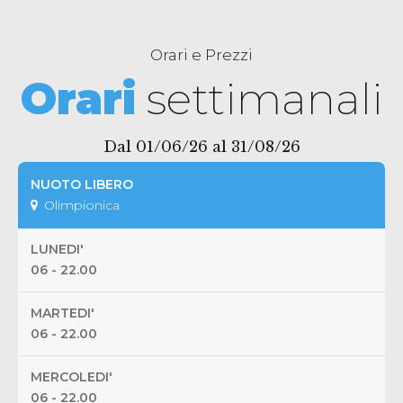
Orari e Prezzi
Orari
settimanali
Dal 01/06/26 al 31/08/26
NUOTO LIBERO
Olimpionica
LUNEDI'
06 - 22.00
MARTEDI'
06 - 22.00
MERCOLEDI'
06 - 22.00