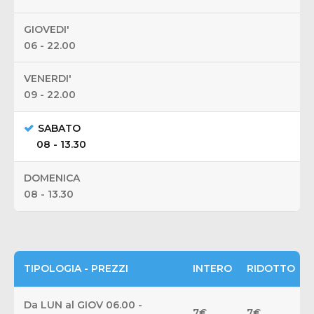
GIOVEDI'
06 - 22.00
VENERDI'
09 - 22.00
SABATO
08 - 13.30
DOMENICA
08 - 13.30
TIPOLOGIA - PREZZI
INTERO
RIDOTTO
Da LUN al GIOV 06.00 -
7€
7€