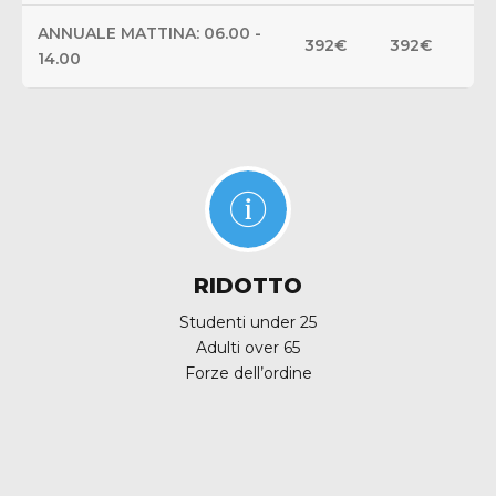
ANNUALE MATTINA: 06.00 -
392€
392€
14.00
RIDOTTO
Studenti under 25
Adulti over 65
Forze dell’ordine