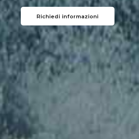
Richiedi informazioni