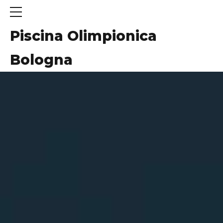
Piscina Olimpionica
Bologna