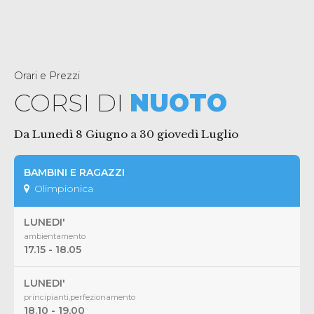
Orari e Prezzi
CORSI DI
NUOTO
Da Lunedì 8 Giugno a 30 giovedì Luglio
BAMBINI E RAGAZZI
Olimpionica
LUNEDI'
ambientamento
17.15 - 18.05
LUNEDI'
principianti,perfezionamento
18.10 - 19.00