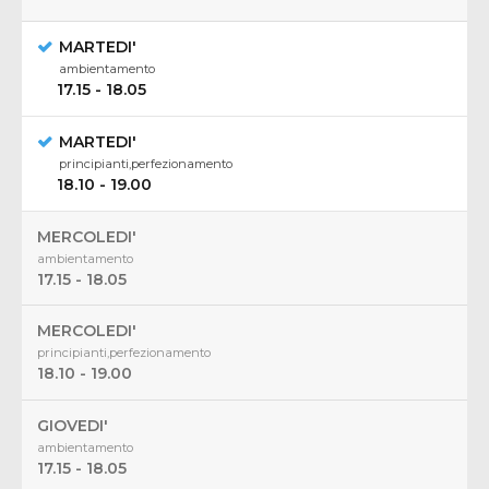
MARTEDI'
ambientamento
17.15 - 18.05
MARTEDI'
principianti,perfezionamento
18.10 - 19.00
MERCOLEDI'
ambientamento
17.15 - 18.05
MERCOLEDI'
principianti,perfezionamento
18.10 - 19.00
GIOVEDI'
ambientamento
17.15 - 18.05