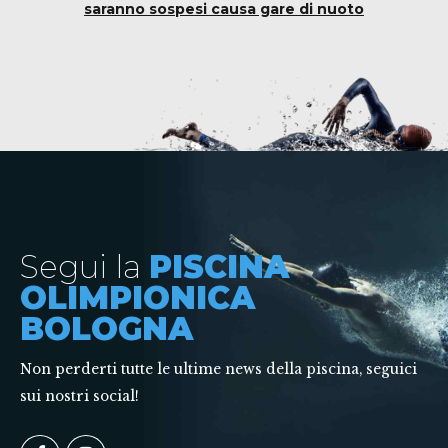
saranno sospesi causa gare di nuoto
Segui la
PISCINA
OLIMPIONICA
BOLOGNA
Non perderti tutte le ultime news della piscina, seguici
sui nostri social!