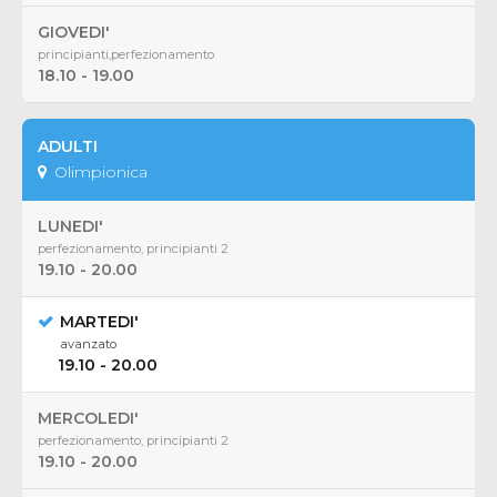
GIOVEDI'
principianti,perfezionamento
18.10 - 19.00
ADULTI
Olimpionica
LUNEDI'
perfezionamento, principianti 2
19.10 - 20.00
MARTEDI'
avanzato
19.10 - 20.00
MERCOLEDI'
perfezionamento, principianti 2
19.10 - 20.00